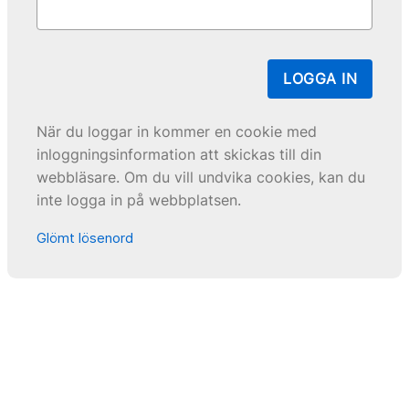
LOGGA IN
När du loggar in kommer en cookie med
inloggningsinformation att skickas till din
webbläsare. Om du vill undvika cookies, kan du
inte logga in på webbplatsen.
Glömt lösenord