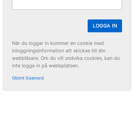
LOGGA IN
När du loggar in kommer en cookie med
inloggningsinformation att skickas till din
webbläsare. Om du vill undvika cookies, kan du
inte logga in på webbplatsen.
Glömt lösenord